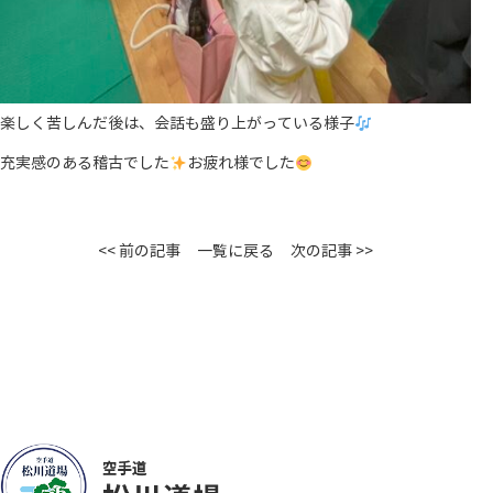
楽しく苦しんだ後は、会話も盛り上がっている様子
充実感のある稽古でした
お疲れ様でした
<< 前の記事
一覧に戻る
次の記事 >>