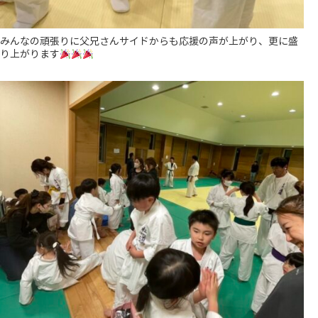
みんなの頑張りに父兄さんサイドからも応援の声が上がり、更に盛
り上がります