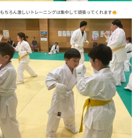
もちろん激しいトレーニングは集中して頑張ってくれます