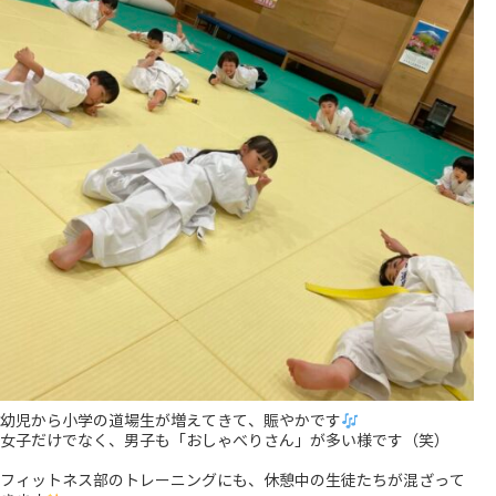
幼児から小学の道場生が増えてきて、賑やかです
女子だけでなく、男子も「おしゃべりさん」が多い様です（笑）
フィットネス部のトレーニングにも、休憩中の生徒たちが混ざって