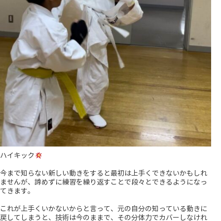
ハイキック
今まで知らない新しい動きをすると最初は上手くできないかもしれ
ませんが、諦めずに練習を繰り返すことで段々とできるようになっ
てきます。
これが上手くいかないからと言って、元の自分の知っている動きに
戻してしまうと、技術は今のままで、その分体力でカバーしなけれ