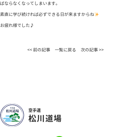
ばならなくなってしまいます。
素直に学び続ければ必ずできる日が来ますからね
お疲れ様でした♪
<< 前の記事
一覧に戻る
次の記事 >>