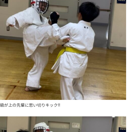
級が上の先輩に思い切りキック!!