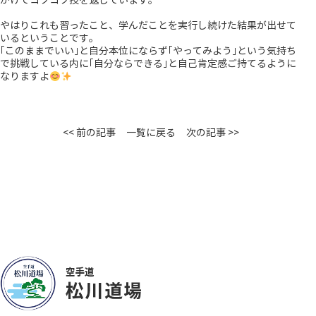
がけてコツコツ技を返しています。
やはりこれも習ったこと、学んだことを実行し続けた結果が出せて
いるということです。
｢このままでいい｣と自分本位にならず｢やってみよう｣という気持ち
で挑戦している内に｢自分ならできる｣と自己肯定感ご持てるように
なりますよ
<< 前の記事
一覧に戻る
次の記事 >>