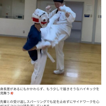
身長差があるにもかかわらず、もう少しで届きそうなハイキックを
見舞う
先輩との受け返しスパーリングでも足を止めずにサイドワークを心