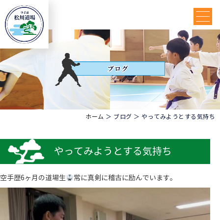
ホーム
＞ ブログ ＞ やってみようとする気持ち
やってみようとする気持ち
空手歴6ヶ月の道場生
常に真剣に稽古に励んでいます。