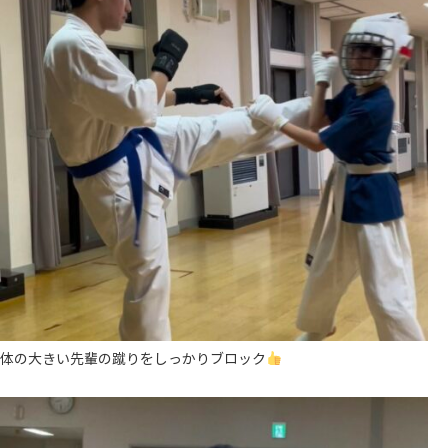
体の大きい先輩の蹴りをしっかりブロック