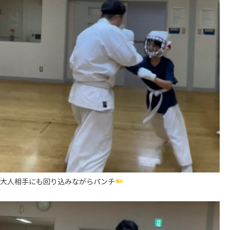
大人相手にも回り込みながらパンチ