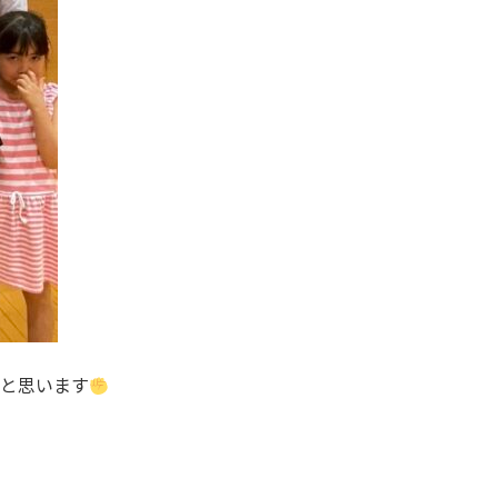
と思います