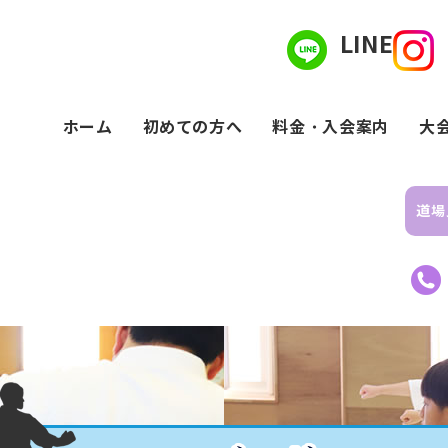
LINE
ホーム
初めての方へ
料金・入会案内
大
道場