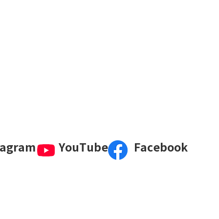
tagram
YouTube
Facebook