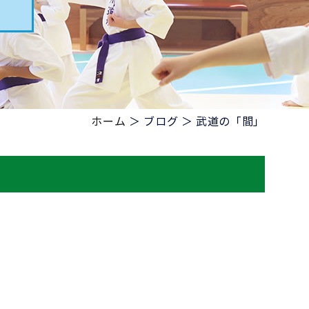
ホーム
＞ ブログ ＞ 武道の「間」