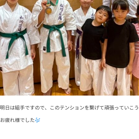
明日は組手ですので、このテンションを繋げて頑張っていこう
お疲れ様でした