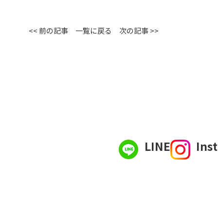
<< 前の記事
一覧に戻る
次の記事 >>
LINE
Ins