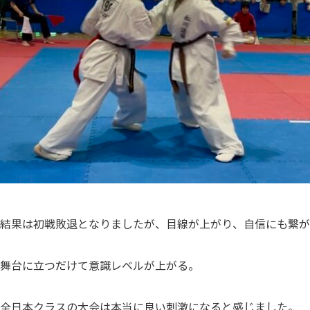
結果は初戦敗退となりましたが、目線が上がり、自信にも繋が
舞台に立つだけて意識レベルが上がる。
全日本クラスの大会は本当に良い刺激になると感じました。