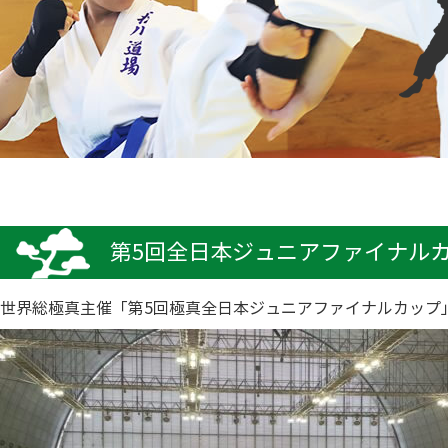
第5回全日本ジュニアファイナル
世界総極真主催「第5回極真全日本ジュニアファイナルカップ