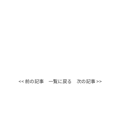
<< 前の記事
一覧に戻る
次の記事 >>