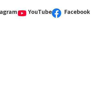
tagram
YouTube
Facebook