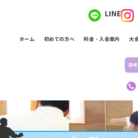
LINE
ホーム
初めての方へ
料金・入会案内
大
道場