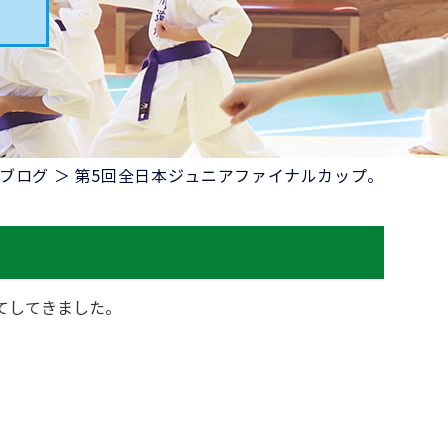
 ブログ ＞ 第5回全日本ジュニアファイナルカップ。
てしてきました。