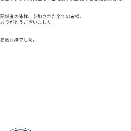
関係者の皆様、参加された全ての皆様、
ありがとうございました。
お疲れ様でした。