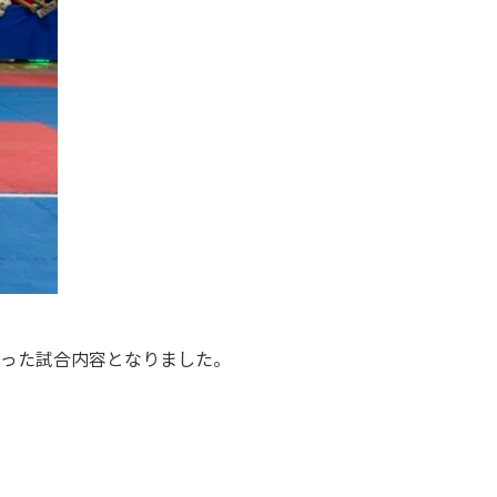
った試合内容となりました。