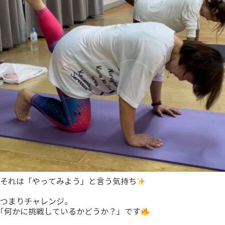
それは「やってみよう」と言う気持ち
つまりチャレンジ。
｢何かに挑戦しているかどうか？」です