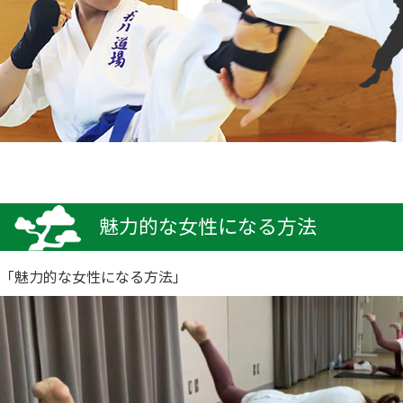
魅力的な女性になる方法
「魅力的な女性になる方法」