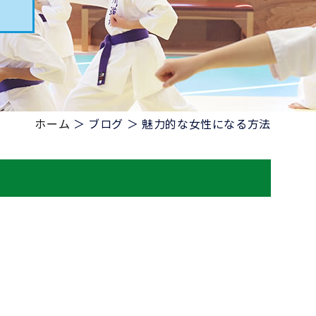
ホーム
＞ ブログ ＞ 魅力的な女性になる方法