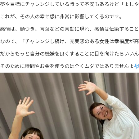
夢や目標にチャレンジしている時って不安もあるけど「よし
これが、その人の幸せ感に非常に影響してくるのです。
感情は、顔つき、言葉などの言動に現れ、感情は伝染すること
なので、「チャレンジし続け、充実感のある女性は幸福度が高
だからもっと自分の機嫌を良くすることに目を向けたらいいん
そのために時間やお金を使うのは全くムダではありませんよ