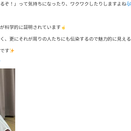
やるぞ！」って気持ちになったり、ワクワクしたりしますよね
が科学的に証明されています
く、更にそれが周りの人たちにも伝染するので魅力的に見える
です