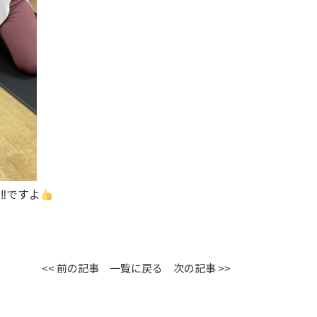
‼︎ですよ
<< 前の記事
一覧に戻る
次の記事 >>