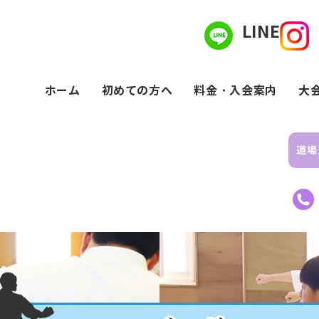
LINE
ホーム
初めての方へ
料金・入会案内
大
道場