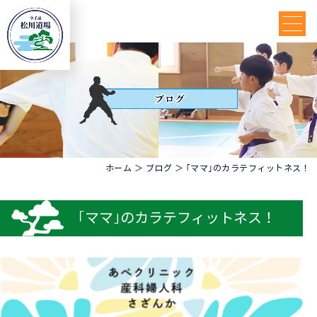
ホーム
＞ ブログ ＞ ｢ママ｣のカラテフィットネス！
｢ママ｣のカラテフィットネス！