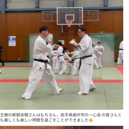
主催の新鋭会館さんはもちろん、岩手県奥州市の一心会 の皆さんと
も厳しくも楽しい時間を過ごすことができました