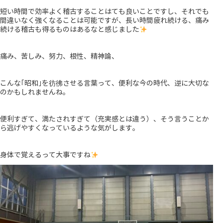
短い時間で効率よく稽古することはても良いことですし、それでも
間違いなく強くなることは可能ですが、長い時間疲れ続ける、痛み
続ける稽古も得るものはあるなと感じました
痛み、苦しみ、努力、根性、精神論、
こんな｢昭和｣を彷彿させる言葉って、便利な今の時代、逆に大切な
のかもしれませんね。
便利すぎて、満たされすぎて（充実感とは違う）、そう言うことか
ら逃げやすくなっているような気がします。
身体で覚えるって大事ですね