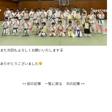
また次回もよろしくお願いいたします
ありがとうございました
<< 前の記事
一覧に戻る
次の記事 >>