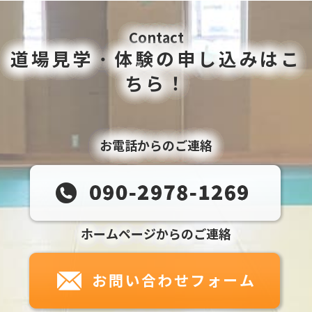
Contact
道場見学・体験の申し込みはこ
ちら！
お電話からのご連絡
ホームページからのご連絡