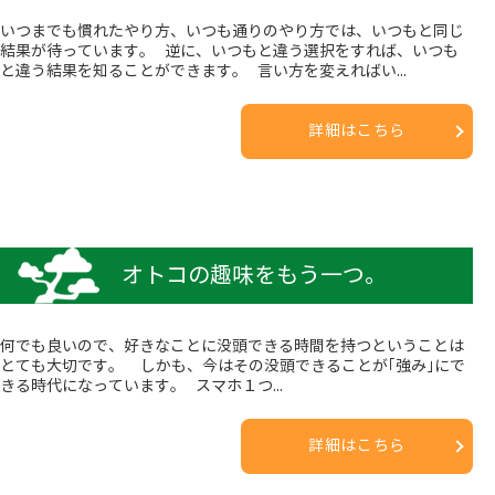
いつまでも慣れたやり方、いつも通りのやり方では、いつもと同じ
結果が待っています。 逆に、いつもと違う選択をすれば、いつも
と違う結果を知ることができます。 言い方を変えればい...
詳細はこちら
オトコの趣味をもう一つ。
何でも良いので、好きなことに没頭できる時間を持つということは
とても大切です。 しかも、今はその没頭できることが｢強み｣にで
きる時代になっています。 スマホ１つ...
詳細はこちら