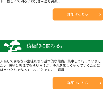
♪ 優しくて明るいお兄さん達も笑顔...
詳細はこちら
積極的に関わる。
入会して間もない生徒たちの基本的な稽古。集中して行っていまし
た♪ 技術は教えてもらいますが、それを楽しくやっていくために
は自分たちで作っていくことです。 環境...
詳細はこちら