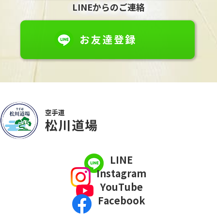
LINEからのご連絡
LINE
Instagram
YouTube
Facebook