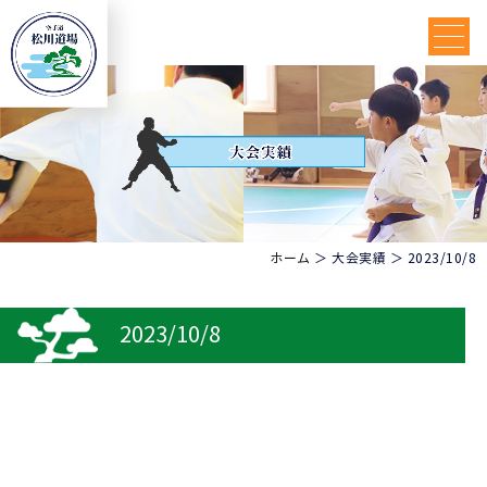
ホーム
＞ 大会実績 ＞ 2023/10/8
2023/10/8