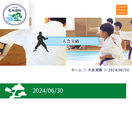
ホーム
＞ 大会実績 ＞ 2024/06/30
2024/06/30